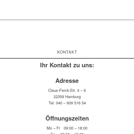
KONTAKT
Ihr Kontakt zu uns:
Adresse
Claus-Ferck-Str. 4 – 6
22359 Hamburg
Tel: 040 – 609 516 54
Öffnungszeiten
Mo – Fr 09:00 – 18:00