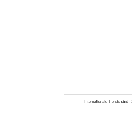
Internationale Trends sind 