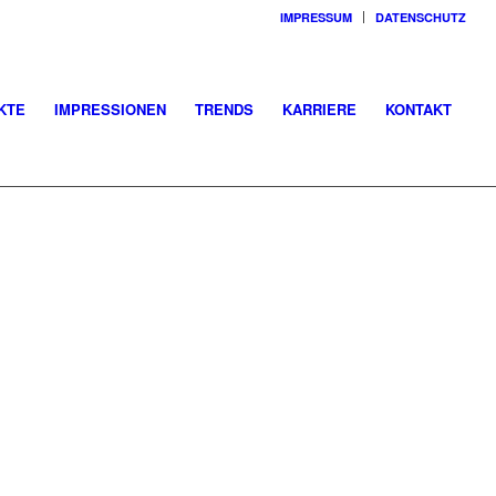
IMPRESSUM
DATENSCHUTZ
KTE
IMPRESSIONEN
TRENDS
KARRIERE
KONTAKT