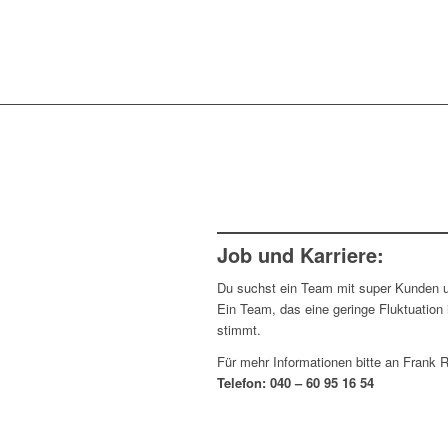
Job und Karriere:
Du suchst ein Team mit super Kunden u
Ein Team, das eine geringe Fluktuation
stimmt.
Für mehr Informationen bitte an Frank 
Telefon: 040 – 60 95 16 54