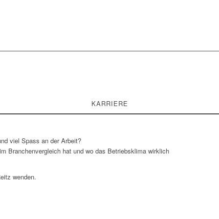
KARRIERE
nd viel Spass an der Arbeit?
 im Branchenvergleich hat und wo das Betriebsklima wirklich
Reitz wenden.