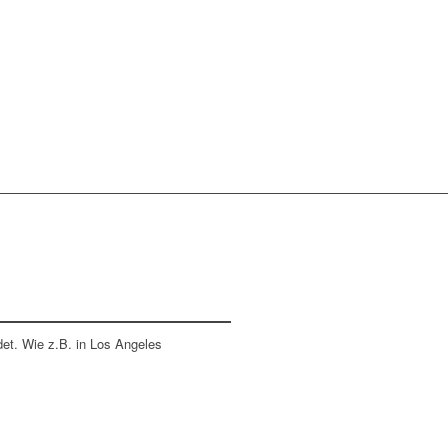
det. Wie z.B. in Los Angeles