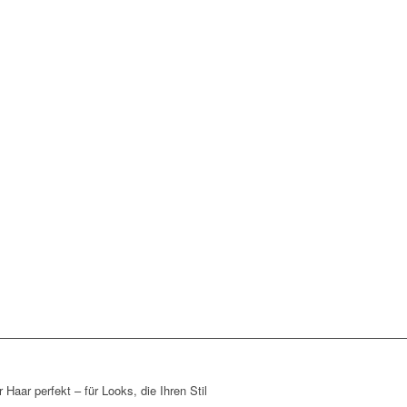
Haar perfekt – für Looks, die Ihren Stil