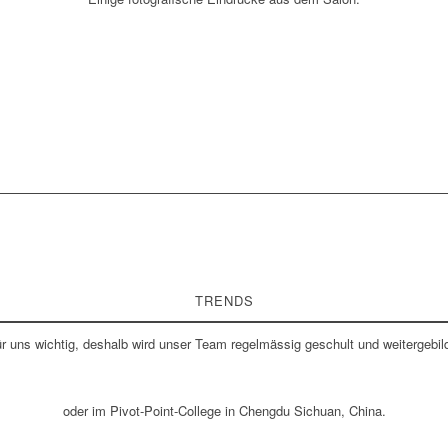
TRENDS
für uns wichtig, deshalb wird unser Team regelmässig geschult und weitergebil
oder im Pivot-Point-College in Chengdu Sichuan, China.