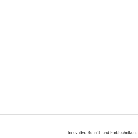
Innovative Schnitt- und Farbtechniken, 