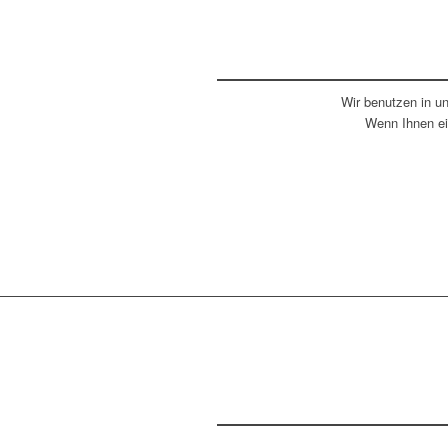
Wir benutzen in u
Wenn Ihnen ei