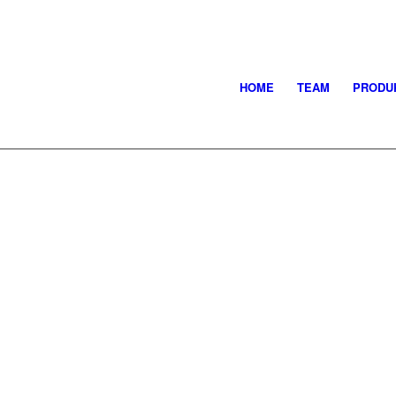
HOME
TEAM
PRODU